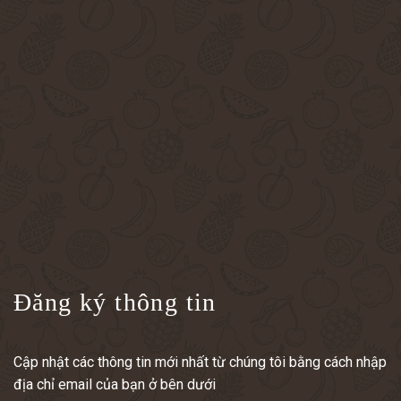
Đăng ký thông tin
Cập nhật các thông tin mới nhất từ chúng tôi bằng cách nhập
địa chỉ email của bạn ở bên dưới