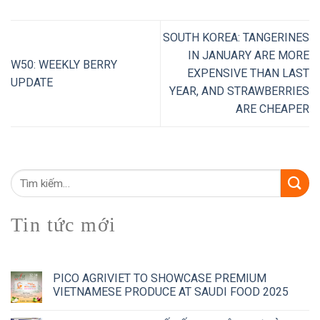
SOUTH KOREA: TANGERINES
IN JANUARY ARE MORE
W50: WEEKLY BERRY
EXPENSIVE THAN LAST
UPDATE
YEAR, AND STRAWBERRIES
ARE CHEAPER
Tin tức mới
PICO AGRIVIET TO SHOWCASE PREMIUM
VIETNAMESE PRODUCE AT SAUDI FOOD 2025