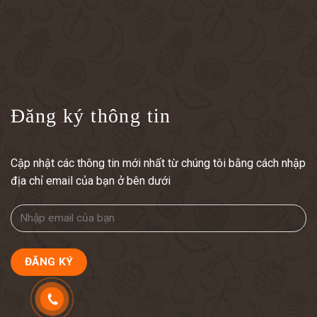
Đăng ký thông tin
Cập nhật các thông tin mới nhất từ chúng tôi bằng cách nhập
địa chỉ email của bạn ở bên dưới