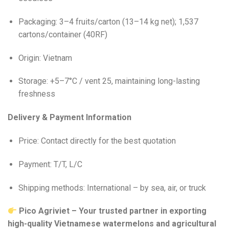
Packaging: 3–4 fruits/carton (13–14 kg net); 1,537
cartons/container (40RF)
Origin: Vietnam
Storage: +5–7°C / vent 25, maintaining long-lasting
freshness
Delivery & Payment Information
Price: Contact directly for the best quotation
Payment: T/T, L/C
Shipping methods: International – by sea, air, or truck
Pico Agriviet – Your trusted partner in exporting
high-quality Vietnamese watermelons and agricultural