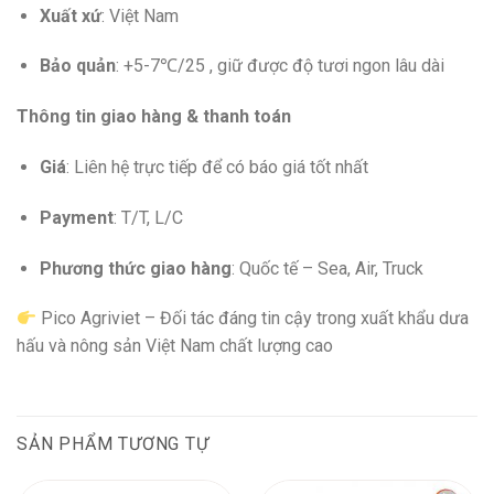
Xuất xứ
: Việt Nam
Bảo quản
: +5-7℃/25 , giữ được độ tươi ngon lâu dài
Thông tin giao hàng & thanh toán
Giá
: Liên hệ trực tiếp để có báo giá tốt nhất
Payment
: T/T, L/C
Phương thức giao hàng
: Quốc tế – Sea, Air, Truck
Pico Agriviet – Đối tác đáng tin cậy trong xuất khẩu dưa
hấu và nông sản Việt Nam chất lượng cao
SẢN PHẨM TƯƠNG TỰ